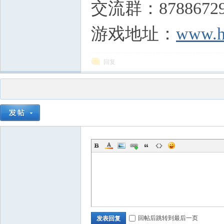
交流群：8788672
游戏地址：
www.h
回复
回帖后跳转到最后一页
发表回复