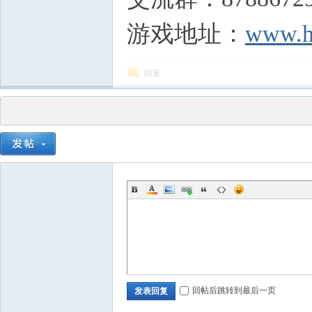
游戏地址：
www.h
回复
回帖后跳转到最后一页
发表回复