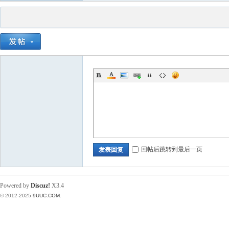
回帖后跳转到最后一页
发表回复
Powered by
Discuz!
X3.4
© 2012-2025
9UUC.COM
.