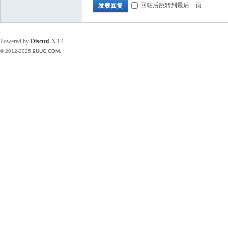
回帖后跳转到最后一页
发表回复
Powered by
Discuz!
X3.4
© 2012-2025
9UUC.COM
.