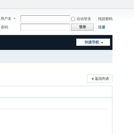
用户名
自动登录
找回密码
登录
密码
注册
快捷导航
返回列表