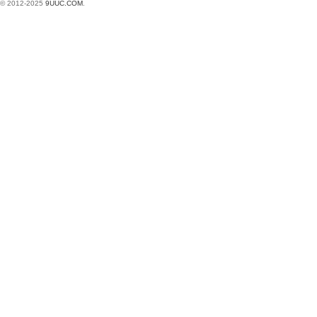
© 2012-2025
9UUC.COM
.