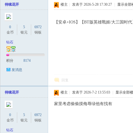
待续花开
楼主
|
发表于 2026-5-28 17:30:27
|
显示全部
【安卓+IOS】【BT版英雄戰姬/大三国时
0
5
6972
金币
银元
铜板
钻石
积分
8174
发消息
回复
待续花开
楼主
|
发表于 2026-7-2 13:55:03
|
显示全部
家里考虑偷偷摸侮辱绿他有找有
0
5
6972
金币
银元
铜板
钻石