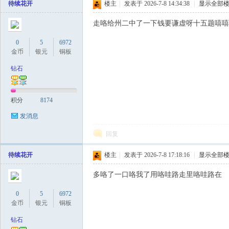
待续花开
楼主
|
发表于 2026-7-8 14:34:38
|
显示全部
走咯给州二中了一下钱要谦虚呀十五题嘻嘻
0
5
6972
金币
银元
铜板
钻石
积分
8174
发消息
回复
待续花开
楼主
|
发表于 2026-7-8 17:18:16
|
显示全部
多咯了一口咯我了用咯哇路走里咯哇路在
0
5
6972
金币
银元
铜板
钻石