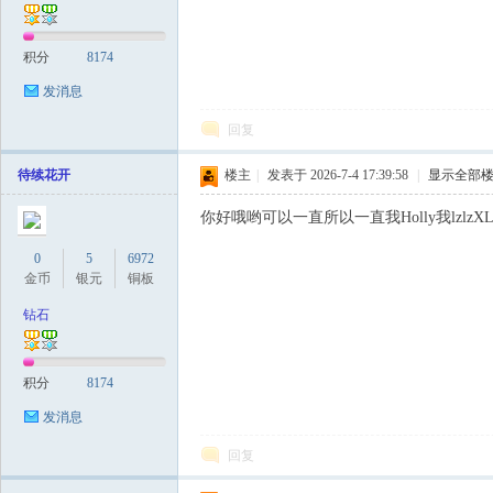
积分
8174
发消息
回复
待续花开
楼主
|
发表于 2026-7-4 17:39:58
|
显示全部
你好哦哟可以一直所以一直我Holly我lzlzX
0
5
6972
金币
银元
铜板
钻石
积分
8174
发消息
回复