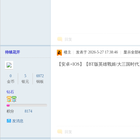
回复
待续花开
楼主
|
发表于 2026-5-27 17:38:46
|
显示全部
【安卓+IOS】【BT版英雄戰姬/大三国时
0
5
6972
金币
银元
铜板
钻石
积分
8174
发消息
回复