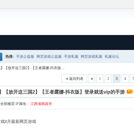
热搜:
手游公益服
网页游戏公益服
手游私服
网页游戏私服
私服论坛
搜
【放开这三国2】【王者露娜-抖衣版 ...
返回列表
1
2
3
4
】【放开这三国2】【王者露娜-抖衣版】登录就送vip的手游
示全部楼层
IP属地：
江西省南昌市
) b6 W7 M0 J
戏8月最新网页游戏