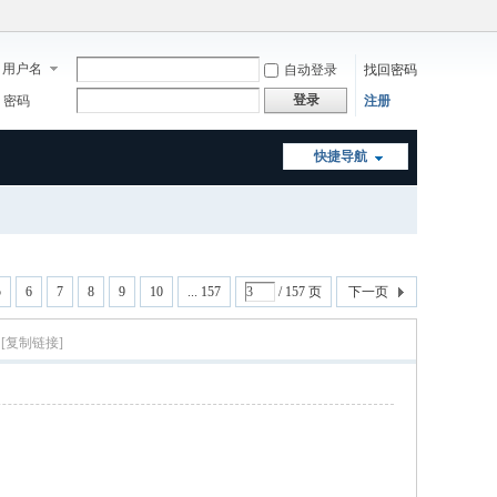
用户名
自动登录
找回密码
登录
密码
注册
快捷导航
5
6
7
8
9
10
... 157
/ 157 页
下一页
[复制链接]