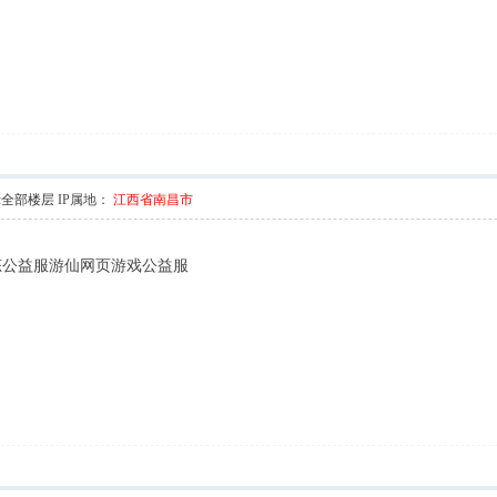
示全部楼层
IP属地：
江西省南昌市
+ `8 X4 m
态公益服游仙网页游戏公益服