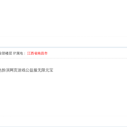
全部楼层
IP属地：
江西省南昌市
色扮演网页游戏公益服无限元宝