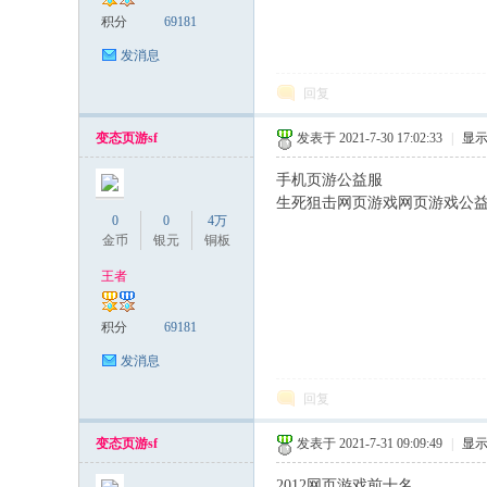
积分
69181
发消息
回复
变态页游sf
发表于 2021-7-30 17:02:33
|
显
手机页游公益服
生死狙击网页游戏网页游戏公
0
0
4万
金币
银元
铜板
王者
积分
69181
发消息
回复
变态页游sf
发表于 2021-7-31 09:09:49
|
显
2012网页游戏前十名