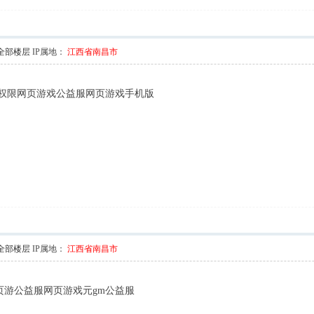
全部楼层
IP属地：
江西省南昌市
N5 ]+ e
gm权限网页游戏公益服网页游戏手机版
全部楼层
IP属地：
江西省南昌市
页游公益服网页游戏元gm公益服