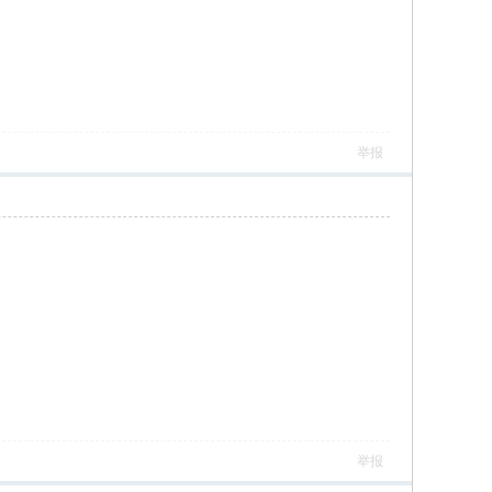
举报
举报