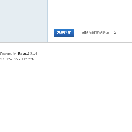
回帖后跳转到最后一页
发表回复
Powered by
Discuz!
X3.4
© 2012-2025
9UUC.COM
.