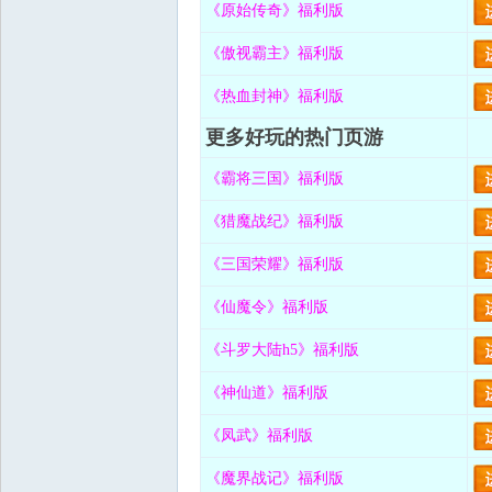
《原始传奇》福利版
《傲视霸主》福利版
《热血封神》福利版
更多好玩的热门页游
《霸将三国》福利版
《猎魔战纪》福利版
《三国荣耀》福利版
《仙魔令》福利版
《斗罗大陆h5》福利版
《神仙道》福利版
《凤武》福利版
《魔界战记》福利版