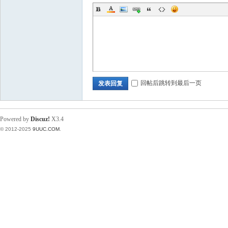
回帖后跳转到最后一页
发表回复
Powered by
Discuz!
X3.4
© 2012-2025
9UUC.COM
.