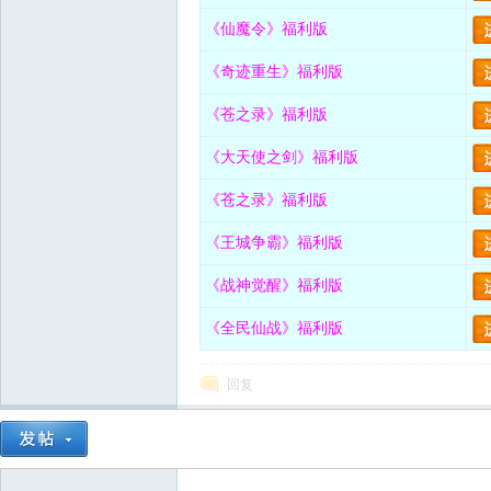
《仙魔令》福利版
《奇迹重生》福利版
《苍之录》福利版
《大天使之剑》福利版
《苍之录》福利版
《王城争霸》福利版
《战神觉醒》福利版
《全民仙战》福利版
回复