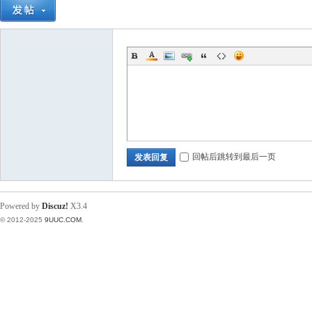
回帖后跳转到最后一页
发表回复
Powered by
Discuz!
X3.4
© 2012-2025
9UUC.COM
.