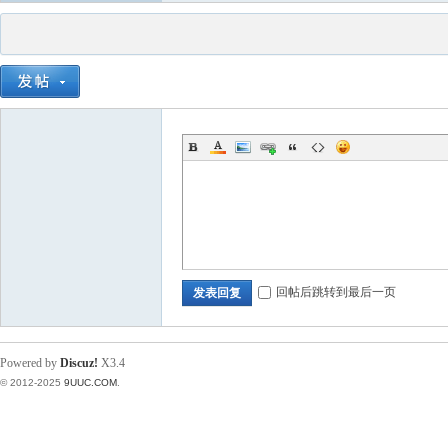
回帖后跳转到最后一页
发表回复
Powered by
Discuz!
X3.4
© 2012-2025
9UUC.COM
.