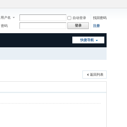
用户名
自动登录
找回密码
登录
密码
注册
快捷导航
返回列表