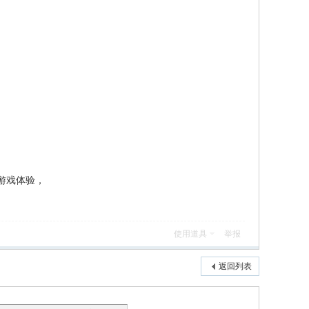
游戏体验，
使用道具
举报
返回列表