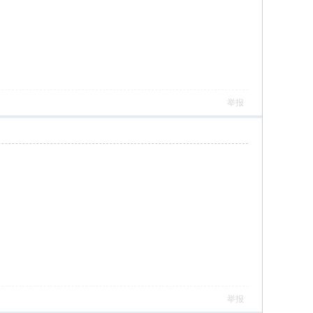
举报
举报