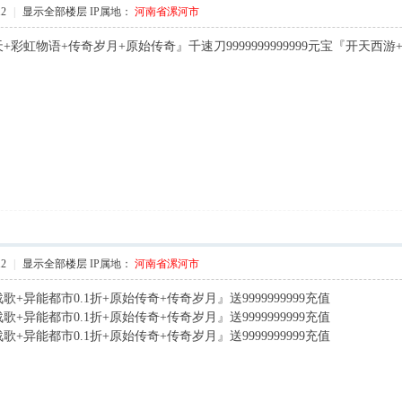
12
|
显示全部楼层
IP属地：
河南省漯河市
+彩虹物语+传奇岁月+原始传奇』千速刀9999999999999元宝『开天
12
|
显示全部楼层
IP属地：
河南省漯河市
+异能都市0.1折+原始传奇+传奇岁月』送9999999999充值
6 R* Y1 V A; z7 V
+异能都市0.1折+原始传奇+传奇岁月』送9999999999充值
+异能都市0.1折+原始传奇+传奇岁月』送9999999999充值