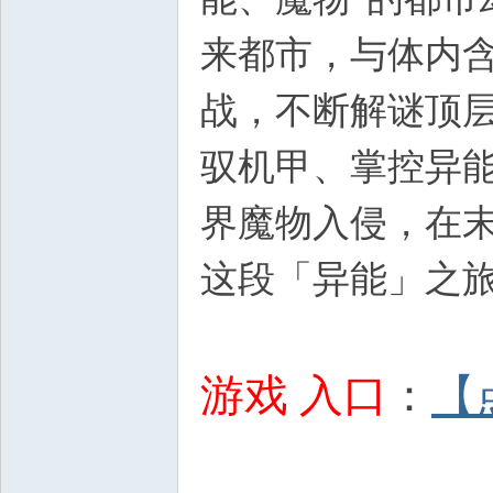
来都市，与体内
战，不断解谜顶
驭机甲、掌控异能
界魔物入侵，在末
这段「异能」之旅
游戏 入口
：
【