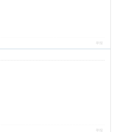
举报
举报