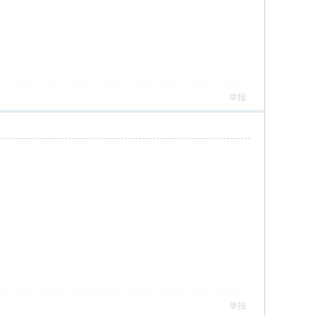
举报
举报