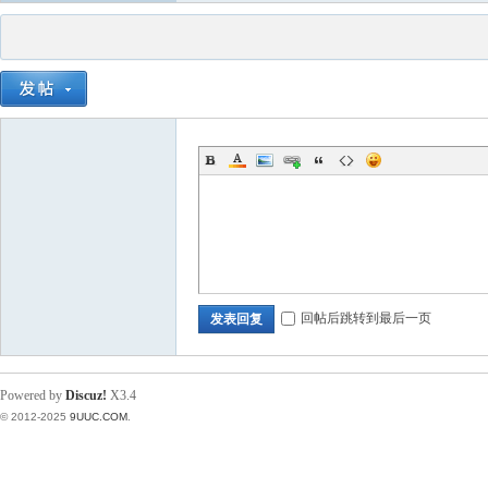
回帖后跳转到最后一页
发表回复
Powered by
Discuz!
X3.4
© 2012-2025
9UUC.COM
.