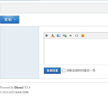
回帖后跳转到最后一页
发表回复
Powered by
Discuz!
X3.4
© 2012-2025
9UUC.COM
.