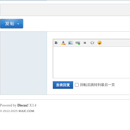
回帖后跳转到最后一页
发表回复
Powered by
Discuz!
X3.4
© 2012-2025
9UUC.COM
.