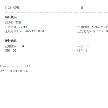
性别
保密
生日
-
稀
活跃概况
用户组
青铜
在线时间
2 小时
注册时间
2021-4-26 21
上次活动时间
2025-4-11 18:51
上次发表时间
2025-3-8
统计信息
已用空间
0 B
积分
53
铜板
52
银元
0
有
Powered by
Discuz!
X3.4
© 2012-2025
9UUC.COM
.