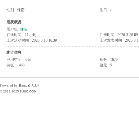
性别
保密
生日
-
稀
活跃概况
用户组
白银
在线时间
44 小时
注册时间
2026-3-26 09
上次活动时间
2026-8-10 16:39
上次发表时间
2026-8-1
统计信息
已用空间
0 B
积分
1679
铜板
1488
银元
5
有
Powered by
Discuz!
X3.4
© 2012-2025
9UUC.COM
.