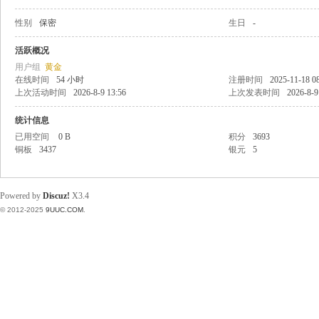
性别
保密
生日
-
稀
活跃概况
用户组
黄金
在线时间
54 小时
注册时间
2025-11-18 0
上次活动时间
2026-8-9 13:56
上次发表时间
2026-8-9
统计信息
已用空间
0 B
积分
3693
铜板
3437
银元
5
有
Powered by
Discuz!
X3.4
© 2012-2025
9UUC.COM
.