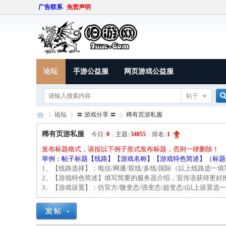
广告联系
免责声明
论坛
手游公益服
网页游戏公益服
帖子
论坛
〓 游戏分享 〓
稀有页游私服
稀有页游私服
今日:
0
|
主题:
34055
|
排名:
1
发布标题格式，请按以下例子形式发布标题，否则一律删除！
索
9U
»
›
›
举例：帖子标题【线路】【游戏名称】【游戏特色简述】（标题
1、【线路选择】：电信/网通/双线/多线/国际（以上线路选一填
2、【游戏特色简述】填写简要的服务器介绍，宣传语获得
3、【游戏设置】：仿官方/微变态/强变态/超变态/(以上设置选