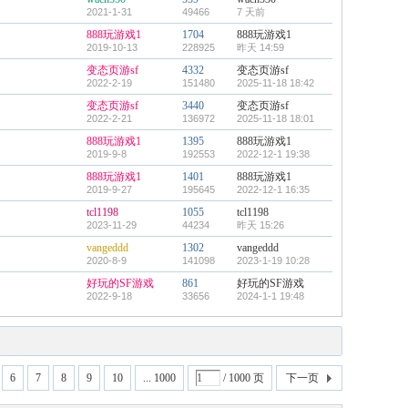
2021-1-31
49466
7 天前
888玩游戏1
1704
888玩游戏1
2019-10-13
228925
昨天 14:59
变态页游sf
4332
变态页游sf
2022-2-19
151480
2025-11-18 18:42
变态页游sf
3440
变态页游sf
2022-2-21
136972
2025-11-18 18:01
888玩游戏1
1395
888玩游戏1
2019-9-8
192553
2022-12-1 19:38
888玩游戏1
1401
888玩游戏1
2019-9-27
195645
2022-12-1 16:35
tcl1198
1055
tcl1198
2023-11-29
44234
昨天 15:26
vangeddd
1302
vangeddd
2020-8-9
141098
2023-1-19 10:28
好玩的SF游戏
861
好玩的SF游戏
2022-9-18
33656
2024-1-1 19:48
6
7
8
9
10
... 1000
/ 1000 页
下一页