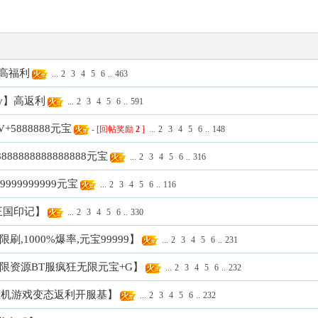
。高福利
...
2
3
4
5
6
..
463
v】高返利
...
2
3
4
5
6
..
591
888888元宝
-
[回帖奖励
2
]
...
2
3
4
5
6
..
148
8888888888888元宝
...
2
3
4
5
6
..
316
9999999元宝
...
2
3
4
5
6
..
116
王国印记】
...
2
3
4
5
6
..
330
1000%爆率,元宝99999】
...
2
3
4
5
6
..
231
限资源BT服疯狂无限元宝+G】
...
2
3
4
5
6
..
232
新挂机游戏变态返利开服基】
...
2
3
4
5
6
..
232