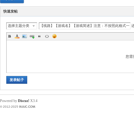
快速发帖
选择主题分类
您需
发表帖子
Powered by
Discuz!
X3.4
© 2012-2025
9UUC.COM
.