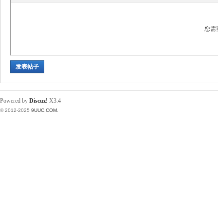
您需
发表帖子
Powered by
Discuz!
X3.4
© 2012-2025
9UUC.COM
.