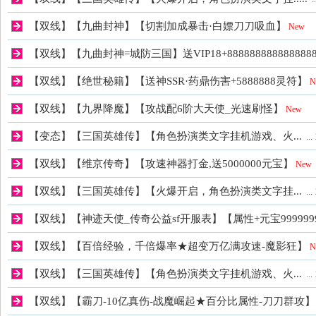
【双线】【九曲封神】【切割加成暴击·白嫖刀刀吸血】
New
稀
【双线】【九曲封神=城防三国】送VIP18+8888888888888888
【双线】【绝世秘籍】【送神SSR·药鼎伤害+5888888灵符】
N
【双线】【九界降魔】【攻战配6阶大天使_光速刷怪】
New
【变态】【三国英雄传】【角色扮演类文字挂机游戏、火...
...
【双线】【维京传奇】【攻速神器打金,送5000000元宝】
New
有
【双线】【三国英雄传】【火爆开启，角色扮演类文字挂...
...
【双线】【神迹天使_传奇公益sf开服表】【属性+元宝999999
【双线】【百倍经验，千倍爆率★超变万亿满攻速-魔影狂】
N
【双线】【三国英雄传】【角色扮演类文字挂机游戏、火...
...
【双线】【霸刀-10亿真伤-战魔崛起★百分比属性-刀刀群攻】