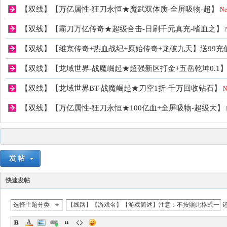
私
【双线】【万亿属性-狂刀永恒★魔武双体质-全屏吸物-超】
N
【双线】【霸刀万亿传奇★超级合击-日刷千元真充-嗜血之】
【双线】【维京传奇+热血战纪+原始传奇+龙破九天】送99充
【双线】【龙域世界-战魔崛起★超强新区打金+五岳乾坤0.1
【双线】【龙域世界BT-战魔崛起★刀空1折-千万回收钻石】
N
【双线】【万亿属性-狂刀永恒★100亿血+全屏吸物-超级大】
服
快速发帖
选择主题分类