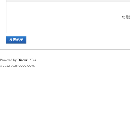
您需
发表帖子
Powered by
Discuz!
X3.4
© 2012-2025
9UUC.COM
.