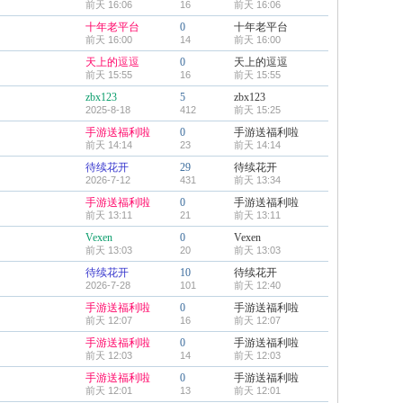
前天 16:06
16
前天 16:06
十年老平台
0
十年老平台
前天 16:00
14
前天 16:00
天上的逗逗
0
天上的逗逗
前天 15:55
16
前天 15:55
zbx123
5
zbx123
2025-8-18
412
前天 15:25
手游送福利啦
0
手游送福利啦
前天 14:14
23
前天 14:14
待续花开
29
待续花开
2026-7-12
431
前天 13:34
手游送福利啦
0
手游送福利啦
前天 13:11
21
前天 13:11
Vexen
0
Vexen
前天 13:03
20
前天 13:03
待续花开
10
待续花开
2026-7-28
101
前天 12:40
手游送福利啦
0
手游送福利啦
前天 12:07
16
前天 12:07
手游送福利啦
0
手游送福利啦
前天 12:03
14
前天 12:03
手游送福利啦
0
手游送福利啦
前天 12:01
13
前天 12:01