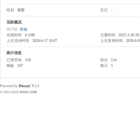
性别
保密
生日
-
稀
活跃概况
用户组
青铜
在线时间
4 小时
注册时间
2025-3-30 20
上次活动时间
2026-6-17 10:07
上次发表时间
2026-6-9
统计信息
已用空间
0 B
积分
114
铜板
107
银元
5
有
Powered by
Discuz!
X3.4
© 2012-2025
9UUC.COM
.