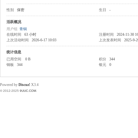
性别
保密
生日
-
稀
活跃概况
用户组
青铜
在线时间
63 小时
注册时间
2024-11-30 1
上次活动时间
2026-6-17 10:03
上次发表时间
2025-9-2
统计信息
已用空间
0 B
积分
344
铜板
344
银元
0
有
Powered by
Discuz!
X3.4
© 2012-2025
9UUC.COM
.