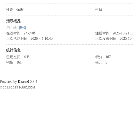
性别
保密
生日
-
稀
活跃概况
用户组
青铜
在线时间
27 小时
注册时间
2025-10-21 1
上次活动时间
2026-4-1 10:40
上次发表时间
2025-10-
统计信息
已用空间
0 B
积分
167
铜板
161
银元
5
有
Powered by
Discuz!
X3.4
© 2012-2025
9UUC.COM
.