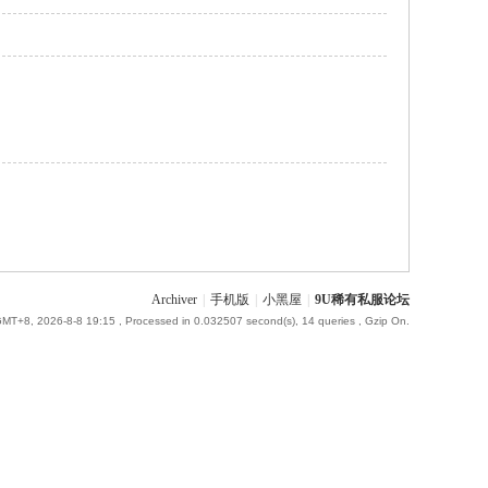
Archiver
|
手机版
|
小黑屋
|
9U稀有私服论坛
MT+8, 2026-8-8 19:15
, Processed in 0.032507 second(s), 14 queries , Gzip On.