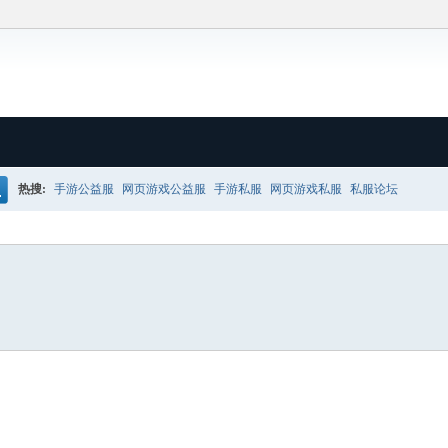
热搜:
手游公益服
网页游戏公益服
手游私服
网页游戏私服
私服论坛
搜