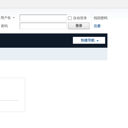
用户名
自动登录
找回密码
登录
密码
注册
快捷导航