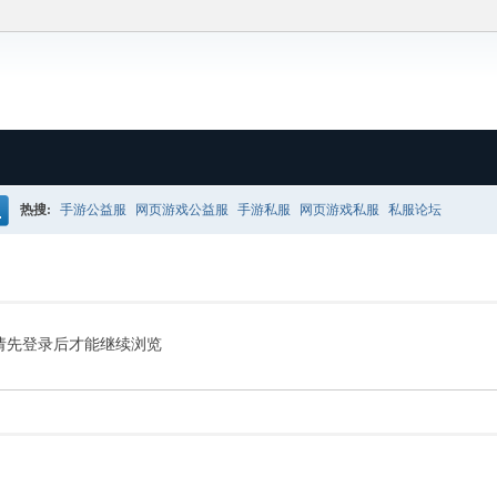
热搜:
手游公益服
网页游戏公益服
手游私服
网页游戏私服
私服论坛
搜
请先登录后才能继续浏览