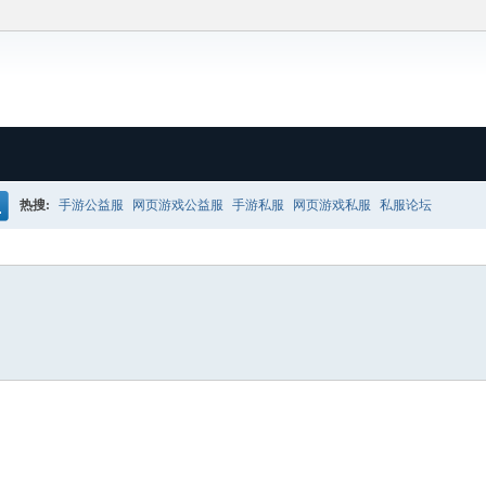
热搜:
手游公益服
网页游戏公益服
手游私服
网页游戏私服
私服论坛
搜