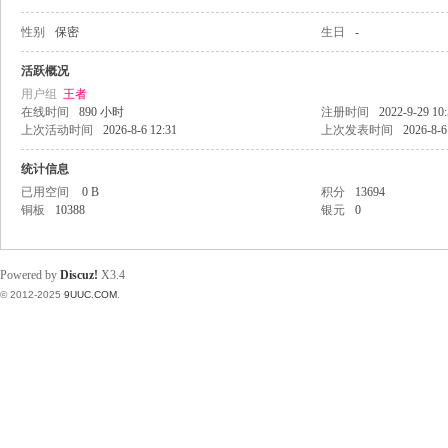
性别
保密
生日
-
稀
活跃概况
用户组
王者
在线时间
890 小时
注册时间
2022-9-29 10
上次活动时间
2026-8-6 12:31
上次发表时间
2026-8-6
统计信息
已用空间
0 B
积分
13694
铜板
10388
银元
0
有
Powered by
Discuz!
X3.4
© 2012-2025
9UUC.COM
.