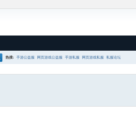
热搜:
手游公益服
网页游戏公益服
手游私服
网页游戏私服
私服论坛
搜