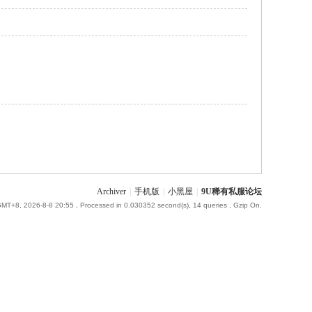
Archiver
|
手机版
|
小黑屋
|
9U稀有私服论坛
MT+8, 2026-8-8 20:55
, Processed in 0.030352 second(s), 14 queries , Gzip On.