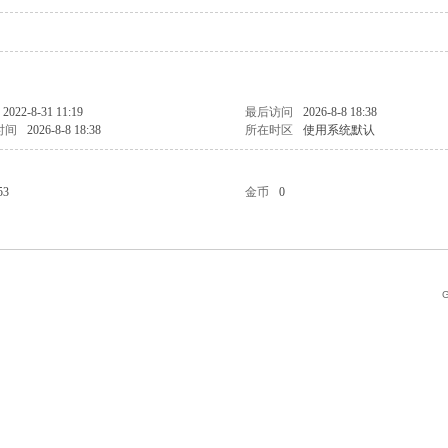
2022-8-31 11:19
最后访问
2026-8-8 18:38
时间
2026-8-8 18:38
所在时区
使用系统默认
53
金币
0
G