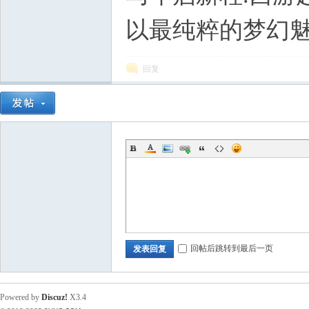
以最纯粹的梦幻魅
回复
回帖后跳转到最后一页
发表回复
Powered by
Discuz!
X3.4