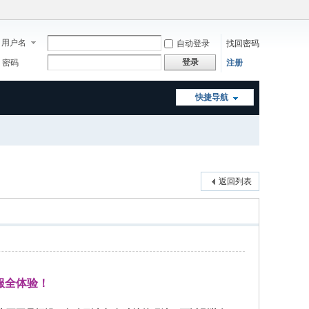
用户名
自动登录
找回密码
登录
密码
注册
快捷导航
返回列表
服全体验！