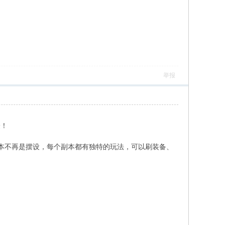
举报
验！
副本不再是摆设，每个副本都有独特的玩法，可以刷装备、