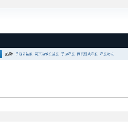
热搜:
手游公益服
网页游戏公益服
手游私服
网页游戏私服
私服论坛
搜