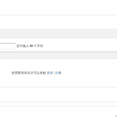
还可输入
80
个字符
您需要登录后才可以发帖
登录
|
注册
G