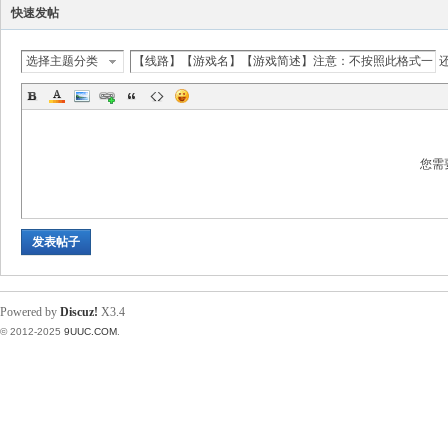
快速发帖
选择主题分类
您需
发表帖子
Powered by
Discuz!
X3.4
© 2012-2025
9UUC.COM
.