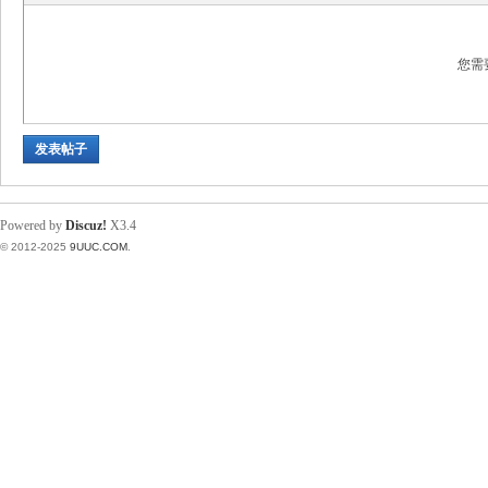
您需
发表帖子
Powered by
Discuz!
X3.4
© 2012-2025
9UUC.COM
.