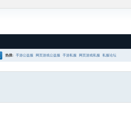
热搜:
手游公益服
网页游戏公益服
手游私服
网页游戏私服
私服论坛
搜